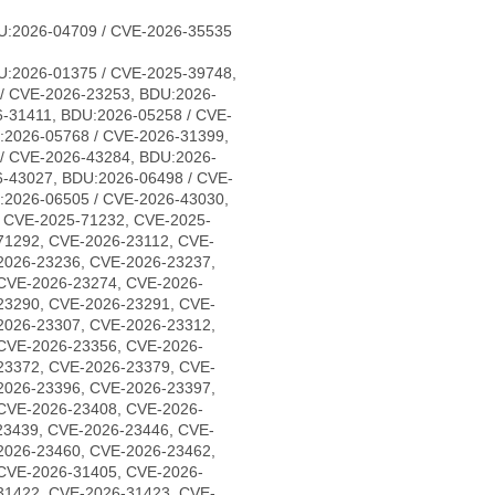
U:2026-04709 / CVE-2026-35535
U:2026-01375 / CVE-2025-39748,
/ CVE-2026-23253, BDU:2026-
-31411, BDU:2026-05258 / CVE-
:2026-05768 / CVE-2026-31399,
/ CVE-2026-43284, BDU:2026-
6-43027, BDU:2026-06498 / CVE-
:2026-06505 / CVE-2026-43030,
, CVE-2025-71232, CVE-2025-
71292, CVE-2026-23112, CVE-
2026-23236, CVE-2026-23237,
CVE-2026-23274, CVE-2026-
23290, CVE-2026-23291, CVE-
2026-23307, CVE-2026-23312,
CVE-2026-23356, CVE-2026-
23372, CVE-2026-23379, CVE-
2026-23396, CVE-2026-23397,
CVE-2026-23408, CVE-2026-
23439, CVE-2026-23446, CVE-
2026-23460, CVE-2026-23462,
CVE-2026-31405, CVE-2026-
31422, CVE-2026-31423, CVE-