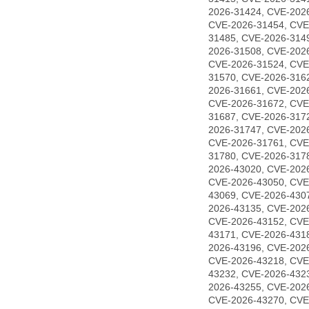
2026-31424, CVE-202
CVE-2026-31454, CVE
31485, CVE-2026-314
2026-31508, CVE-202
CVE-2026-31524, CVE
31570, CVE-2026-316
2026-31661, CVE-202
CVE-2026-31672, CVE
31687, CVE-2026-317
2026-31747, CVE-202
CVE-2026-31761, CVE
31780, CVE-2026-317
2026-43020, CVE-202
CVE-2026-43050, CVE
43069, CVE-2026-430
2026-43135, CVE-202
CVE-2026-43152, CVE
43171, CVE-2026-431
2026-43196, CVE-202
CVE-2026-43218, CVE
43232, CVE-2026-432
2026-43255, CVE-202
CVE-2026-43270, CVE