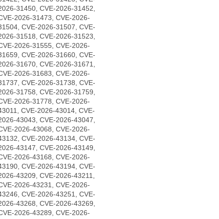
2026-31450, CVE-2026-31452,
CVE-2026-31473, CVE-2026-
31504, CVE-2026-31507, CVE-
2026-31518, CVE-2026-31523,
CVE-2026-31555, CVE-2026-
31659, CVE-2026-31660, CVE-
2026-31670, CVE-2026-31671,
CVE-2026-31683, CVE-2026-
31737, CVE-2026-31738, CVE-
2026-31758, CVE-2026-31759,
CVE-2026-31778, CVE-2026-
43011, CVE-2026-43014, CVE-
2026-43043, CVE-2026-43047,
CVE-2026-43068, CVE-2026-
43132, CVE-2026-43134, CVE-
2026-43147, CVE-2026-43149,
CVE-2026-43168, CVE-2026-
43190, CVE-2026-43194, CVE-
2026-43209, CVE-2026-43211,
CVE-2026-43231, CVE-2026-
43246, CVE-2026-43251, CVE-
2026-43268, CVE-2026-43269,
CVE-2026-43289, CVE-2026-