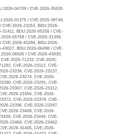
U:2026-04709 / CVE-2026-35535
U:2026-01375 / CVE-2025-39748,
/ CVE-2026-23253, BDU:2026-
-31411, BDU:2026-05258 / CVE-
:2026-05768 / CVE-2026-31399,
/ CVE-2026-43284, BDU:2026-
6-43027, BDU:2026-06498 / CVE-
:2026-06505 / CVE-2026-43030,
, CVE-2025-71232, CVE-2025-
71292, CVE-2026-23112, CVE-
2026-23236, CVE-2026-23237,
CVE-2026-23274, CVE-2026-
23290, CVE-2026-23291, CVE-
2026-23307, CVE-2026-23312,
CVE-2026-23356, CVE-2026-
23372, CVE-2026-23379, CVE-
2026-23396, CVE-2026-23397,
CVE-2026-23408, CVE-2026-
23439, CVE-2026-23446, CVE-
2026-23460, CVE-2026-23462,
CVE-2026-31405, CVE-2026-
31422, CVE-2026-31423, CVE-