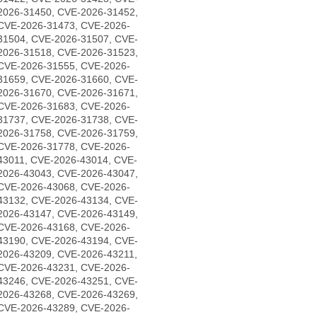
2026-31450, CVE-2026-31452,
CVE-2026-31473, CVE-2026-
31504, CVE-2026-31507, CVE-
2026-31518, CVE-2026-31523,
CVE-2026-31555, CVE-2026-
31659, CVE-2026-31660, CVE-
2026-31670, CVE-2026-31671,
CVE-2026-31683, CVE-2026-
31737, CVE-2026-31738, CVE-
2026-31758, CVE-2026-31759,
CVE-2026-31778, CVE-2026-
43011, CVE-2026-43014, CVE-
2026-43043, CVE-2026-43047,
CVE-2026-43068, CVE-2026-
43132, CVE-2026-43134, CVE-
2026-43147, CVE-2026-43149,
CVE-2026-43168, CVE-2026-
43190, CVE-2026-43194, CVE-
2026-43209, CVE-2026-43211,
CVE-2026-43231, CVE-2026-
43246, CVE-2026-43251, CVE-
2026-43268, CVE-2026-43269,
CVE-2026-43289, CVE-2026-