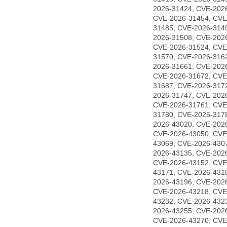
2026-31424, CVE-202
CVE-2026-31454, CVE
31485, CVE-2026-314
2026-31508, CVE-202
CVE-2026-31524, CVE
31570, CVE-2026-316
2026-31661, CVE-202
CVE-2026-31672, CVE
31687, CVE-2026-317
2026-31747, CVE-202
CVE-2026-31761, CVE
31780, CVE-2026-317
2026-43020, CVE-202
CVE-2026-43050, CVE
43069, CVE-2026-430
2026-43135, CVE-202
CVE-2026-43152, CVE
43171, CVE-2026-431
2026-43196, CVE-202
CVE-2026-43218, CVE
43232, CVE-2026-432
2026-43255, CVE-202
CVE-2026-43270, CVE