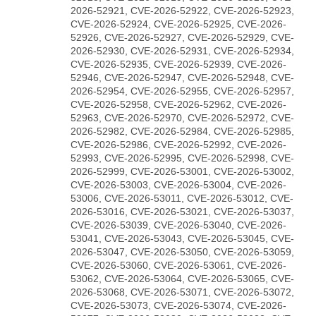
2026-52921, CVE-2026-52922, CVE-2026-52923,
CVE-2026-52924, CVE-2026-52925, CVE-2026-
52926, CVE-2026-52927, CVE-2026-52929, CVE-
2026-52930, CVE-2026-52931, CVE-2026-52934,
CVE-2026-52935, CVE-2026-52939, CVE-2026-
52946, CVE-2026-52947, CVE-2026-52948, CVE-
2026-52954, CVE-2026-52955, CVE-2026-52957,
CVE-2026-52958, CVE-2026-52962, CVE-2026-
52963, CVE-2026-52970, CVE-2026-52972, CVE-
2026-52982, CVE-2026-52984, CVE-2026-52985,
CVE-2026-52986, CVE-2026-52992, CVE-2026-
52993, CVE-2026-52995, CVE-2026-52998, CVE-
2026-52999, CVE-2026-53001, CVE-2026-53002,
CVE-2026-53003, CVE-2026-53004, CVE-2026-
53006, CVE-2026-53011, CVE-2026-53012, CVE-
2026-53016, CVE-2026-53021, CVE-2026-53037,
CVE-2026-53039, CVE-2026-53040, CVE-2026-
53041, CVE-2026-53043, CVE-2026-53045, CVE-
2026-53047, CVE-2026-53050, CVE-2026-53059,
CVE-2026-53060, CVE-2026-53061, CVE-2026-
53062, CVE-2026-53064, CVE-2026-53065, CVE-
2026-53068, CVE-2026-53071, CVE-2026-53072,
CVE-2026-53073, CVE-2026-53074, CVE-2026-