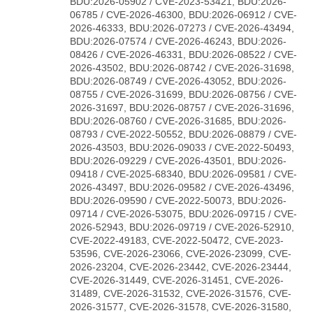
BDU:2026-05902 / CVE-2023-53421, BDU:2026-
06785 / CVE-2026-46300, BDU:2026-06912 / CVE-
2026-46333, BDU:2026-07273 / CVE-2026-43494,
BDU:2026-07574 / CVE-2026-46243, BDU:2026-
08426 / CVE-2026-46331, BDU:2026-08522 / CVE-
2026-43502, BDU:2026-08742 / CVE-2026-31698,
BDU:2026-08749 / CVE-2026-43052, BDU:2026-
08755 / CVE-2026-31699, BDU:2026-08756 / CVE-
2026-31697, BDU:2026-08757 / CVE-2026-31696,
BDU:2026-08760 / CVE-2026-31685, BDU:2026-
08793 / CVE-2022-50552, BDU:2026-08879 / CVE-
2026-43503, BDU:2026-09033 / CVE-2022-50493,
BDU:2026-09229 / CVE-2026-43501, BDU:2026-
09418 / CVE-2025-68340, BDU:2026-09581 / CVE-
2026-43497, BDU:2026-09582 / CVE-2026-43496,
BDU:2026-09590 / CVE-2022-50073, BDU:2026-
09714 / CVE-2026-53075, BDU:2026-09715 / CVE-
2026-52943, BDU:2026-09719 / CVE-2026-52910,
CVE-2022-49183, CVE-2022-50472, CVE-2023-
53596, CVE-2026-23066, CVE-2026-23099, CVE-
2026-23204, CVE-2026-23442, CVE-2026-23444,
CVE-2026-31449, CVE-2026-31451, CVE-2026-
31489, CVE-2026-31532, CVE-2026-31576, CVE-
2026-31577, CVE-2026-31578, CVE-2026-31580,