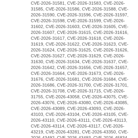
CVE-2026-31581, CVE-2026-31583, CVE-2026-
31585, CVE-2026-31586, CVE-2026-31588, CVE-
2026-31590, CVE-2026-31596, CVE-2026-31597,
CVE-2026-31598, CVE-2026-31599, CVE-2026-
31602, CVE-2026-31603, CVE-2026-31605, CVE-
2026-31607, CVE-2026-31615, CVE-2026-31616,
CVE-2026-31617, CVE-2026-31618, CVE-2026-
31619, CVE-2026-31622, CVE-2026-31623, CVE-
2026-31624, CVE-2026-31625, CVE-2026-31626,
CVE-2026-31627, CVE-2026-31629, CVE-2026-
31630, CVE-2026-31634, CVE-2026-31637, CVE-
2026-31642, CVE-2026-31656, CVE-2026-31657,
CVE-2026-31664, CVE-2026-31673, CVE-2026-
31676, CVE-2026-31681, CVE-2026-31684, CVE-
2026-31686, CVE-2026-31700, CVE-2026-31701,
CVE-2026-31708, CVE-2026-31715, CVE-2026-
31755, CVE-2026-43058, CVE-2026-43075, CVE-
2026-43076, CVE-2026-43080, CVE-2026-43085,
CVE-2026-43089, CVE-2026-43093, CVE-2026-
43103, CVE-2026-43104, CVE-2026-43105, CVE-
2026-43110, CVE-2026-43111, CVE-2026-43113,
CVE-2026-43114, CVE-2026-43117, CVE-2026-
43219, CVE-2026-43281, CVE-2026-43350, CVE-
2026-43492, CVE-2026-43493, CVE-2026-45834,