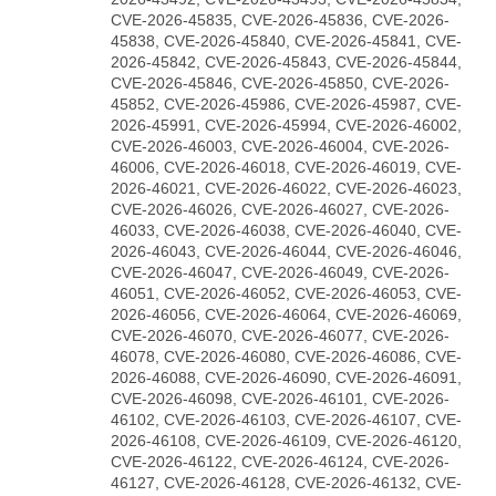
CVE-2026-45835, CVE-2026-45836, CVE-2026-
45838, CVE-2026-45840, CVE-2026-45841, CVE-
2026-45842, CVE-2026-45843, CVE-2026-45844,
CVE-2026-45846, CVE-2026-45850, CVE-2026-
45852, CVE-2026-45986, CVE-2026-45987, CVE-
2026-45991, CVE-2026-45994, CVE-2026-46002,
CVE-2026-46003, CVE-2026-46004, CVE-2026-
46006, CVE-2026-46018, CVE-2026-46019, CVE-
2026-46021, CVE-2026-46022, CVE-2026-46023,
CVE-2026-46026, CVE-2026-46027, CVE-2026-
46033, CVE-2026-46038, CVE-2026-46040, CVE-
2026-46043, CVE-2026-46044, CVE-2026-46046,
CVE-2026-46047, CVE-2026-46049, CVE-2026-
46051, CVE-2026-46052, CVE-2026-46053, CVE-
2026-46056, CVE-2026-46064, CVE-2026-46069,
CVE-2026-46070, CVE-2026-46077, CVE-2026-
46078, CVE-2026-46080, CVE-2026-46086, CVE-
2026-46088, CVE-2026-46090, CVE-2026-46091,
CVE-2026-46098, CVE-2026-46101, CVE-2026-
46102, CVE-2026-46103, CVE-2026-46107, CVE-
2026-46108, CVE-2026-46109, CVE-2026-46120,
CVE-2026-46122, CVE-2026-46124, CVE-2026-
46127, CVE-2026-46128, CVE-2026-46132, CVE-