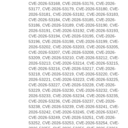
CVE-2026-53168, CVE-2026-53176, CVE-2026-
53177, CVE-2026-53179, CVE-2026-53180, CVE-
2026-53181, CVE-2026-53182, CVE-2026-53183,
CVE-2026-53184, CVE-2026-53185, CVE-2026-
53186, CVE-2026-53189, CVE-2026-53190, CVE-
2026-53191, CVE-2026-53192, CVE-2026-53193,
CVE-2026-53194, CVE-2026-53195, CVE-2026-
53196, CVE-2026-53198, CVE-2026-53199, CVE-
2026-53202, CVE-2026-53203, CVE-2026-53205,
CVE-2026-53207, CVE-2026-53208, CVE-2026-
53209, CVE-2026-53210, CVE-2026-53212, CVE-
2026-53213, CVE-2026-53214, CVE-2026-53215,
CVE-2026-53216, CVE-2026-53217, CVE-2026-
53218, CVE-2026-53219, CVE-2026-53220, CVE-
2026-53221, CVE-2026-53223, CVE-2026-53225,
CVE-2026-53227, CVE-2026-53228, CVE-2026-
53229, CVE-2026-53230, CVE-2026-53232, CVE-
2026-53233, CVE-2026-53234, CVE-2026-53235,
CVE-2026-53236, CVE-2026-53237, CVE-2026-
53238, CVE-2026-53239, CVE-2026-53241, CVE-
2026-53242, CVE-2026-53245, CVE-2026-53247,
CVE-2026-53249, CVE-2026-53251, CVE-2026-
53252, CVE-2026-53253, CVE-2026-53254, CVE-