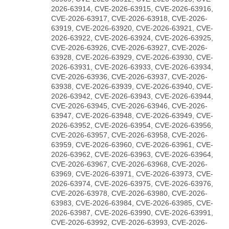
2026-63914, CVE-2026-63915, CVE-2026-63916,
CVE-2026-63917, CVE-2026-63918, CVE-2026-
63919, CVE-2026-63920, CVE-2026-63921, CVE-
2026-63922, CVE-2026-63924, CVE-2026-63925,
CVE-2026-63926, CVE-2026-63927, CVE-2026-
63928, CVE-2026-63929, CVE-2026-63930, CVE-
2026-63931, CVE-2026-63933, CVE-2026-63934,
CVE-2026-63936, CVE-2026-63937, CVE-2026-
63938, CVE-2026-63939, CVE-2026-63940, CVE-
2026-63942, CVE-2026-63943, CVE-2026-63944,
CVE-2026-63945, CVE-2026-63946, CVE-2026-
63947, CVE-2026-63948, CVE-2026-63949, CVE-
2026-63952, CVE-2026-63954, CVE-2026-63956,
CVE-2026-63957, CVE-2026-63958, CVE-2026-
63959, CVE-2026-63960, CVE-2026-63961, CVE-
2026-63962, CVE-2026-63963, CVE-2026-63964,
CVE-2026-63967, CVE-2026-63968, CVE-2026-
63969, CVE-2026-63971, CVE-2026-63973, CVE-
2026-63974, CVE-2026-63975, CVE-2026-63976,
CVE-2026-63978, CVE-2026-63980, CVE-2026-
63983, CVE-2026-63984, CVE-2026-63985, CVE-
2026-63987, CVE-2026-63990, CVE-2026-63991,
CVE-2026-63992, CVE-2026-63993, CVE-2026-