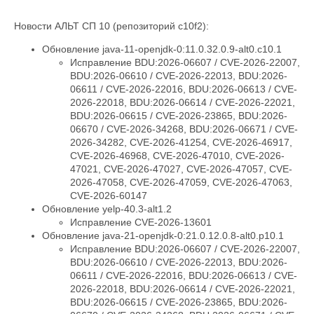
Новости АЛЬТ СП 10 (репозиторий c10f2):
Обновление java-11-openjdk-0:11.0.32.0.9-alt0.c10.1
Исправление BDU:2026-06607 / CVE-2026-22007,
BDU:2026-06610 / CVE-2026-22013, BDU:2026-
06611 / CVE-2026-22016, BDU:2026-06613 / CVE-
2026-22018, BDU:2026-06614 / CVE-2026-22021,
BDU:2026-06615 / CVE-2026-23865, BDU:2026-
06670 / CVE-2026-34268, BDU:2026-06671 / CVE-
2026-34282, CVE-2026-41254, CVE-2026-46917,
CVE-2026-46968, CVE-2026-47010, CVE-2026-
47021, CVE-2026-47027, CVE-2026-47057, CVE-
2026-47058, CVE-2026-47059, CVE-2026-47063,
CVE-2026-60147
Обновление yelp-40.3-alt1.2
Исправление CVE-2026-13601
Обновление java-21-openjdk-0:21.0.12.0.8-alt0.p10.1
Исправление BDU:2026-06607 / CVE-2026-22007,
BDU:2026-06610 / CVE-2026-22013, BDU:2026-
06611 / CVE-2026-22016, BDU:2026-06613 / CVE-
2026-22018, BDU:2026-06614 / CVE-2026-22021,
BDU:2026-06615 / CVE-2026-23865, BDU:2026-