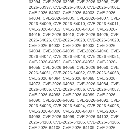
63994, CVE-2026-63995, CVE-2026-63996, CVE-
2026-63997, CVE-2026-64000, CVE-2026-64001,
CVE-2026-64002, CVE-2026-64003, CVE-2026-
64004, CVE-2026-64005, CVE-2026-64007, CVE-
2026-64009, CVE-2026-64010, CVE-2026-64011,
CVE-2026-64012, CVE-2026-64014, CVE-2026-
64015, CVE-2026-64018, CVE-2026-64025, CVE-
2026-64026, CVE-2026-64028, CVE-2026-64029,
CVE-2026-64032, CVE-2026-64033, CVE-2026-
64034, CVE-2026-64039, CVE-2026-64046, CVE-
2026-64047, CVE-2026-64048, CVE-2026-64051,
CVE-2026-64052, CVE-2026-64053, CVE-2026-
64055, CVE-2026-64056, CVE-2026-64059, CVE-
2026-64061, CVE-2026-64062, CVE-2026-64063,
CVE-2026-64064, CVE-2026-64065, CVE-2026-
64073, CVE-2026-64083, CVE-2026-64084, CVE-
2026-64085, CVE-2026-64086, CVE-2026-64087,
CVE-2026-64088, CVE-2026-64089, CVE-2026-
64090, CVE-2026-64091, CVE-2026-64092, CVE-
2026-64093, CVE-2026-64094, CVE-2026-64095,
CVE-2026-64096, CVE-2026-64097, CVE-2026-
64098, CVE-2026-64099, CVE-2026-64102, CVE-
2026-64103, CVE-2026-64105, CVE-2026-64106,
CVE-2026-64108, CVE-2026-64109, CVE-2026-