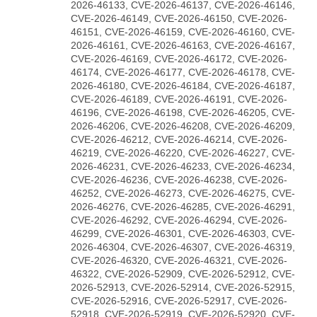
2026-46133, CVE-2026-46137, CVE-2026-46146,
CVE-2026-46149, CVE-2026-46150, CVE-2026-
46151, CVE-2026-46159, CVE-2026-46160, CVE-
2026-46161, CVE-2026-46163, CVE-2026-46167,
CVE-2026-46169, CVE-2026-46172, CVE-2026-
46174, CVE-2026-46177, CVE-2026-46178, CVE-
2026-46180, CVE-2026-46184, CVE-2026-46187,
CVE-2026-46189, CVE-2026-46191, CVE-2026-
46196, CVE-2026-46198, CVE-2026-46205, CVE-
2026-46206, CVE-2026-46208, CVE-2026-46209,
CVE-2026-46212, CVE-2026-46214, CVE-2026-
46219, CVE-2026-46220, CVE-2026-46227, CVE-
2026-46231, CVE-2026-46233, CVE-2026-46234,
CVE-2026-46236, CVE-2026-46238, CVE-2026-
46252, CVE-2026-46273, CVE-2026-46275, CVE-
2026-46276, CVE-2026-46285, CVE-2026-46291,
CVE-2026-46292, CVE-2026-46294, CVE-2026-
46299, CVE-2026-46301, CVE-2026-46303, CVE-
2026-46304, CVE-2026-46307, CVE-2026-46319,
CVE-2026-46320, CVE-2026-46321, CVE-2026-
46322, CVE-2026-52909, CVE-2026-52912, CVE-
2026-52913, CVE-2026-52914, CVE-2026-52915,
CVE-2026-52916, CVE-2026-52917, CVE-2026-
52918, CVE-2026-52919, CVE-2026-52920, CVE-