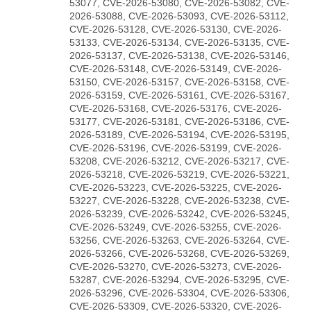
53077, CVE-2026-53080, CVE-2026-53082, CVE-
2026-53088, CVE-2026-53093, CVE-2026-53112,
CVE-2026-53128, CVE-2026-53130, CVE-2026-
53133, CVE-2026-53134, CVE-2026-53135, CVE-
2026-53137, CVE-2026-53138, CVE-2026-53146,
CVE-2026-53148, CVE-2026-53149, CVE-2026-
53150, CVE-2026-53157, CVE-2026-53158, CVE-
2026-53159, CVE-2026-53161, CVE-2026-53167,
CVE-2026-53168, CVE-2026-53176, CVE-2026-
53177, CVE-2026-53181, CVE-2026-53186, CVE-
2026-53189, CVE-2026-53194, CVE-2026-53195,
CVE-2026-53196, CVE-2026-53199, CVE-2026-
53208, CVE-2026-53212, CVE-2026-53217, CVE-
2026-53218, CVE-2026-53219, CVE-2026-53221,
CVE-2026-53223, CVE-2026-53225, CVE-2026-
53227, CVE-2026-53228, CVE-2026-53238, CVE-
2026-53239, CVE-2026-53242, CVE-2026-53245,
CVE-2026-53249, CVE-2026-53255, CVE-2026-
53256, CVE-2026-53263, CVE-2026-53264, CVE-
2026-53266, CVE-2026-53268, CVE-2026-53269,
CVE-2026-53270, CVE-2026-53273, CVE-2026-
53287, CVE-2026-53294, CVE-2026-53295, CVE-
2026-53296, CVE-2026-53304, CVE-2026-53306,
CVE-2026-53309, CVE-2026-53320, CVE-2026-