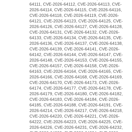
64111, CVE-2026-64112, CVE-2026-64113, CVE-
2026-64114, CVE-2026-64115, CVE-2026-64116,
CVE-2026-64118, CVE-2026-64119, CVE-2026-
64121, CVE-2026-64123, CVE-2026-64125, CVE-
2026-64126, CVE-2026-64127, CVE-2026-64128,
CVE-2026-64131, CVE-2026-64132, CVE-2026-
64133, CVE-2026-64134, CVE-2026-64135, CVE-
2026-64136, CVE-2026-64137, CVE-2026-64138,
CVE-2026-64139, CVE-2026-64141, CVE-2026-
64142, CVE-2026-64144, CVE-2026-64147, CVE-
2026-64148, CVE-2026-64153, CVE-2026-64155,
CVE-2026-64157, CVE-2026-64158, CVE-2026-
64163, CVE-2026-64164, CVE-2026-64165, CVE-
2026-64166, CVE-2026-64168, CVE-2026-64169,
CVE-2026-64170, CVE-2026-64173, CVE-2026-
64174, CVE-2026-64177, CVE-2026-64178, CVE-
2026-64179, CVE-2026-64180, CVE-2026-64182,
CVE-2026-64183, CVE-2026-64184, CVE-2026-
64185, CVE-2026-64188, CVE-2026-64191, CVE-
2026-64214, CVE-2026-64217, CVE-2026-64218,
CVE-2026-64220, CVE-2026-64221, CVE-2026-
64222, CVE-2026-64223, CVE-2026-64225, CVE-
2026-64226, CVE-2026-64231, CVE-2026-64232,