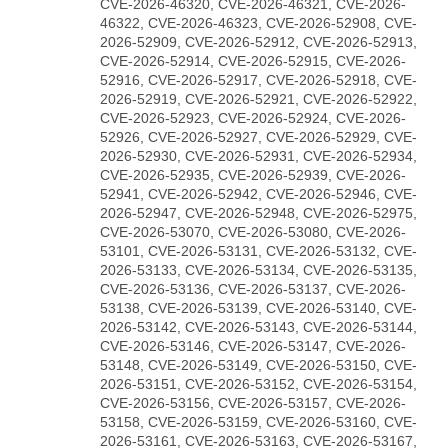
CVE-2026-46320, CVE-2026-46321, CVE-2026-
46322, CVE-2026-46323, CVE-2026-52908, CVE-
2026-52909, CVE-2026-52912, CVE-2026-52913,
CVE-2026-52914, CVE-2026-52915, CVE-2026-
52916, CVE-2026-52917, CVE-2026-52918, CVE-
2026-52919, CVE-2026-52921, CVE-2026-52922,
CVE-2026-52923, CVE-2026-52924, CVE-2026-
52926, CVE-2026-52927, CVE-2026-52929, CVE-
2026-52930, CVE-2026-52931, CVE-2026-52934,
CVE-2026-52935, CVE-2026-52939, CVE-2026-
52941, CVE-2026-52942, CVE-2026-52946, CVE-
2026-52947, CVE-2026-52948, CVE-2026-52975,
CVE-2026-53070, CVE-2026-53080, CVE-2026-
53101, CVE-2026-53131, CVE-2026-53132, CVE-
2026-53133, CVE-2026-53134, CVE-2026-53135,
CVE-2026-53136, CVE-2026-53137, CVE-2026-
53138, CVE-2026-53139, CVE-2026-53140, CVE-
2026-53142, CVE-2026-53143, CVE-2026-53144,
CVE-2026-53146, CVE-2026-53147, CVE-2026-
53148, CVE-2026-53149, CVE-2026-53150, CVE-
2026-53151, CVE-2026-53152, CVE-2026-53154,
CVE-2026-53156, CVE-2026-53157, CVE-2026-
53158, CVE-2026-53159, CVE-2026-53160, CVE-
2026-53161, CVE-2026-53163, CVE-2026-53167,